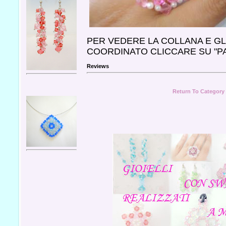
PER VEDERE LA COLLANA E GL
COORDINATO CLICCARE SU "P
Reviews
Return To Category