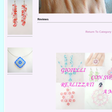
Reviews
Return To Category