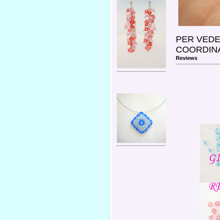
PER VEDE
COORDINA
Reviews