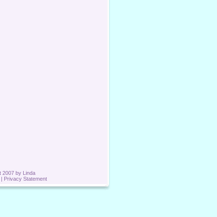
t 2007 by Linda
|
Privacy Statement