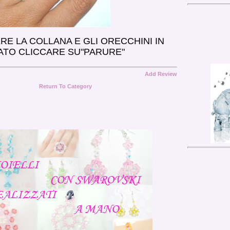
RE LA COLLANA E GLI ORECCHINI IN
TO CLICCARE SU"PARURE"
Add Review
Return To Category