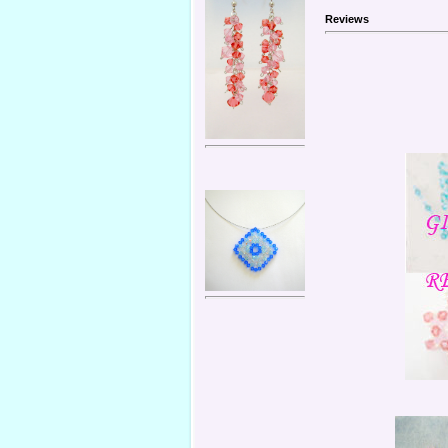
Reviews