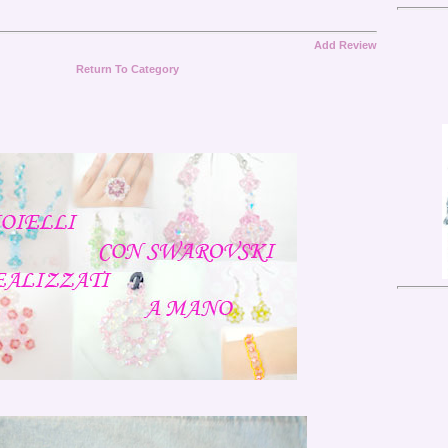
Add Review
Return To Category