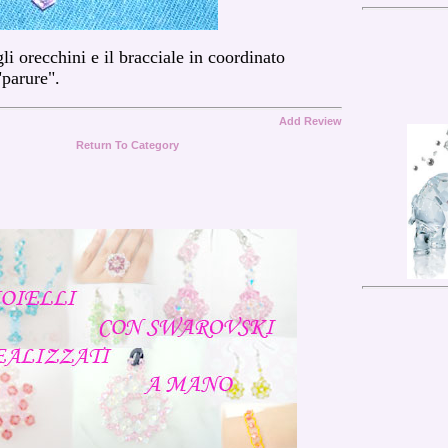
li orecchini e il bracciale in coordinato
"parure".
Add Review
Return To Category