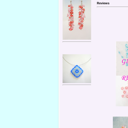
Reviews