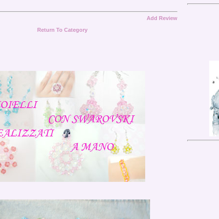
Add Review
Return To Category